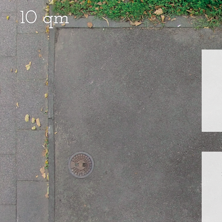
Menu
Skip to content